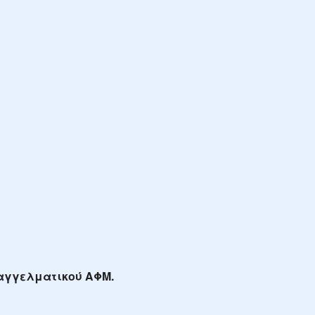
παγγελματικού ΑΦΜ.