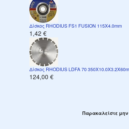
Δίσκος RHODIUS FS1 FUSION 115X4.0mm
1,42 €
Δίσκος RHODIUS LDFA 70 350X10.0X3.2X60
124,00 €
Παρακαλείστε μην 