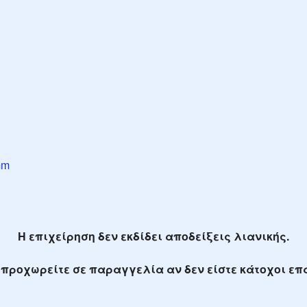
mm
Η επιχείρηση δεν εκδίδει αποδείξεις λιανικής.
προχωρείτε σε παραγγελία αν δεν είστε κάτοχοι ε