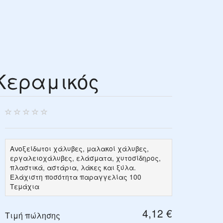
Κεραμικός
Ανοξείδωτοι χάλυβες, μαλακοί χάλυβες,
εργαλειοχάλυβες, ελάσματα, χυτοσίδηρος,
πλαστικά, αστάρια, λάκες και ξύλα.
Ελάχιστη ποσότητα παραγγελίας 100
Τεμάχια
4,12 €
Τιμή πώλησης