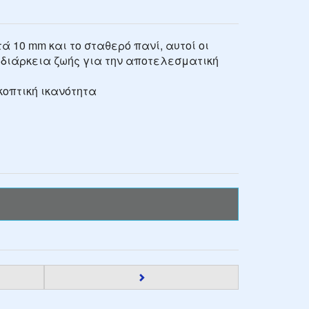
 10 mm και το σταθερό πανί, αυτοί οι
 διάρκεια ζωής για την αποτελεσματική
κοπτική ικανότητα