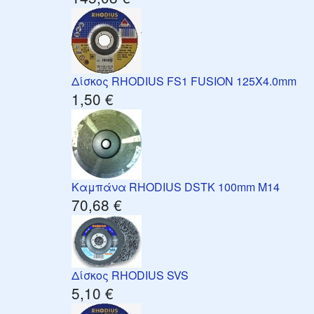
Δίσκος RHODIUS FS1 FUSION 125X4.0mm
1,50 €
Καμπάνα RHODIUS DSTK 100mm M14
70,68 €
Δίσκος RHODIUS SVS
5,10 €