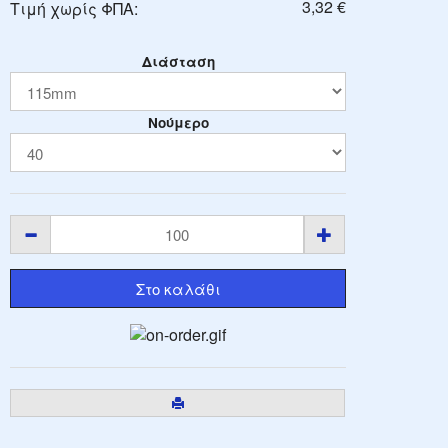
3,32 €
Τιμή χωρίς ΦΠΑ:
Διάσταση
Νούμερο