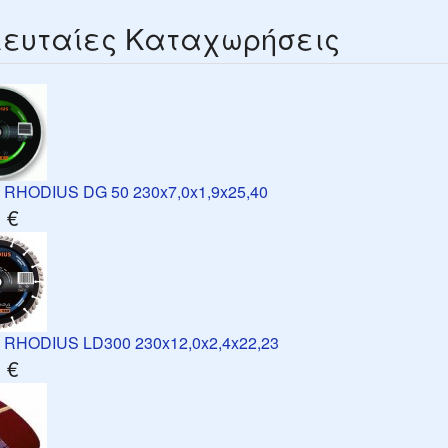
ευταίες Καταχωρήσεις
 RHODIUS DG 50 230x7,0x1,9x25,40
 €
 RHODIUS LD300 230x12,0x2,4x22,23
 €