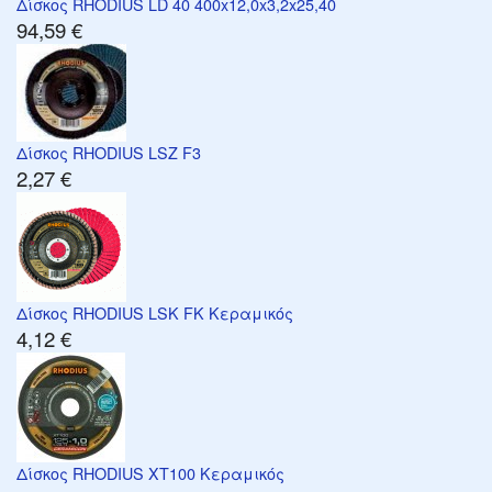
Δίσκος RHODIUS LD 40 400x12,0x3,2x25,40
94,59 €
Δίσκος RHODIUS LSZ F3
2,27 €
Δίσκος RHODIUS LSK FK Κεραμικός
4,12 €
Δίσκος RHODIUS XT100 Κεραμικός