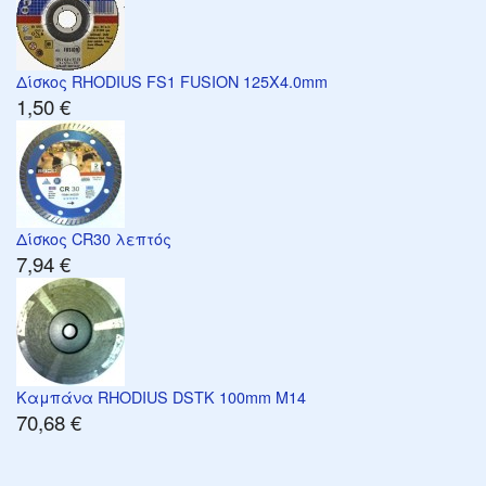
Δίσκος RHODIUS FS1 FUSION 125X4.0mm
1,50 €
Δίσκος CR30 λεπτός
7,94 €
Καμπάνα RHODIUS DSTK 100mm M14
70,68 €