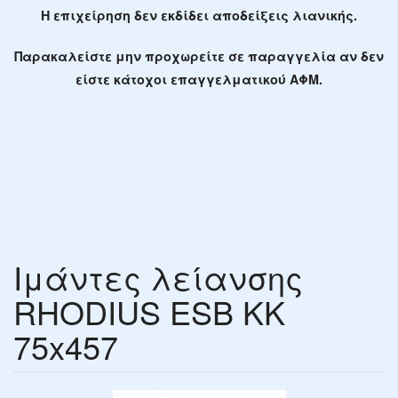
Η επιχείρηση δεν εκδίδει αποδείξεις λιανικής.
Παρακαλείστε μην προχωρείτε σε παραγγελία αν δεν
είστε κάτοχοι επαγγελματικού ΑΦΜ.
Ιμάντες λείανσης
RHODIUS ESB KK
75x457