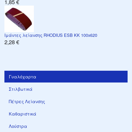
1,85 €
Ιμάντες λείανσης RHODIUS ESB KK 100x620
2,28 €
Γυαλόχαρτα
Στιλβωτικά
Πέτρες Λείανσης
Καθαριστικά
Λούστρα