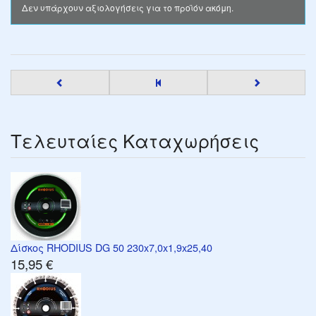
Δεν υπάρχουν αξιολογήσεις για το προϊόν ακόμη.
Τελευταίες Καταχωρήσεις
Δίσκος RHODIUS DG 50 230x7,0x1,9x25,40
15,95 €