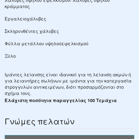
κράμματος
Εργαλειοχάλυβες
Σκληρυνθέντες χάλυβες
Φύλλα μετάλλου υψηλούεφελκισμού
Ξύλο
Ιμάντες λείανσης είναι ιδανικοί για τη λείανση ακμών ή
για λειαντήρες σωλήνων με ιμάντα για την κατεργασία
στρογγυλών αντικειμένων, διότι προσαρμόζονται στο
σχήμα τους.
Ελάχιστη ποσότητα παραγγελίας 100 Τεμάχια
Γνώμες πελατών