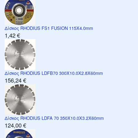
Δίσκος RHODIUS FS1 FUSION 115X4.0mm
1,42 €
Δίσκος RHODIUS LDFB70 300X10.0X2.8X60mm
156,24 €
Δίσκος RHODIUS LDFA 70 350X10.0X3.2X60mm
124,00 €