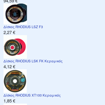
94,59 €
Δίσκος RHODIUS LSZ F3
2,27 €
Δίσκος RHODIUS LSK FK Κεραμικός
4,12 €
Δίσκος RHODIUS XT100 Κεραμικός
1,85 €