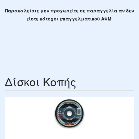
Παρακαλείστε μην προχωρείτε σε παραγγελία αν δεν
είστε κάτοχοι επαγγελματικού ΑΦΜ.
Δίσκοι Κοπής