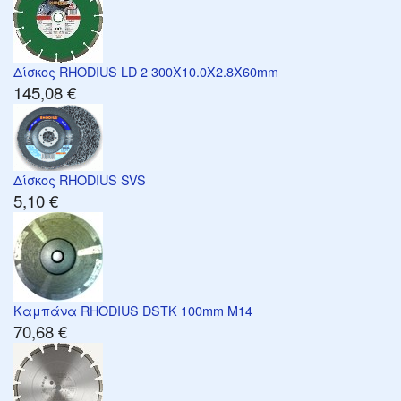
Δίσκος RHODIUS LD 2 300X10.0X2.8X60mm
145,08 €
Δίσκος RHODIUS SVS
5,10 €
Καμπάνα RHODIUS DSTK 100mm M14
70,68 €