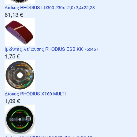
Δίσκος RHODIUS LD300 230x12,0x2,4x22,23
61,13 €
Ιμάντες λείανσης RHODIUS ESB KK 75x457
1,75 €
Δίσκος RHODIUS XT69 MULTI
1,09 €