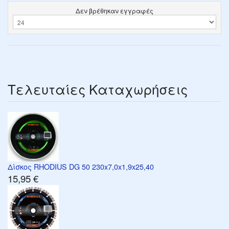
Δεν βρέθηκαν εγγραφές
Τελευταίες Καταχωρήσεις
Δίσκος RHODIUS DG 50 230x7,0x1,9x25,40
15,95 €