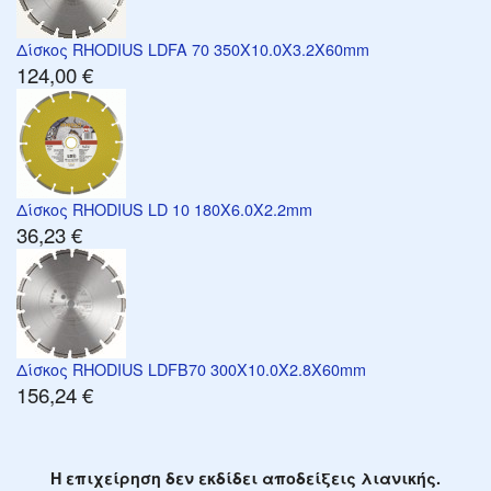
Δίσκος RHODIUS LDFA 70 350X10.0X3.2X60mm
124,00 €
Δίσκος RHODIUS LD 10 180X6.0X2.2mm
36,23 €
Δίσκος RHODIUS LDFB70 300X10.0X2.8X60mm
156,24 €
Η επιχείρηση δεν εκδίδει αποδείξεις λιανικής.