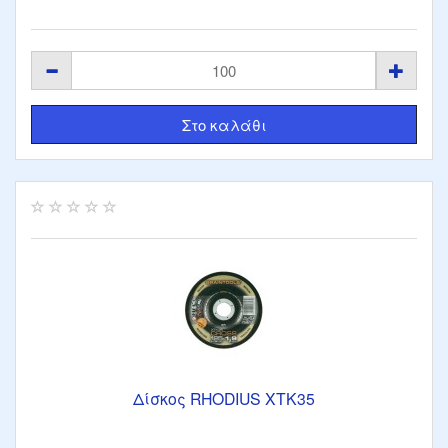
Δίσκος RHODIUS XTK35