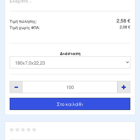
Ελάχιστη ...
2,58 €
Τιμή πώλησης:
2,08 €
Τιμή χωρίς ΦΠΑ:
Διάσταση