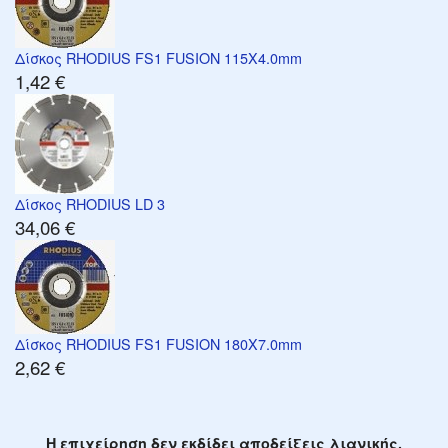
Δίσκος RHODIUS FS1 FUSION 115X4.0mm
1,42 €
Δίσκος RHODIUS LD 3
34,06 €
Δίσκος RHODIUS FS1 FUSION 180X7.0mm
2,62 €
Η επιχείρηση δεν εκδίδει αποδείξεις λιανικής.