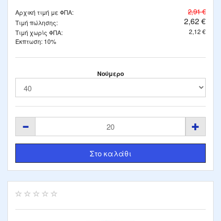
2,91 €
Αρχική τιμή με ΦΠΑ:
2,62 €
Τιμή πώλησης:
2,12 €
Τιμή χωρίς ΦΠΑ:
Έκπτωση: 10%
Νούμερο