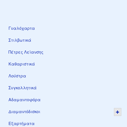
Γυαλόχαρτα
Στιλβωτικά
Πέτρες Λείανσης
Καθαριστικά
Λούστρα
Συγκολλητικά
Αδαμαντοφόρα
Διαμαντόδισκοι
Εξαρτήματα