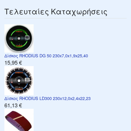
Τελευταίες Καταχωρήσεις
Δίσκος RHODIUS DG 50 230x7,0x1,9x25,40
15,95 €
Δίσκος RHODIUS LD300 230x12,0x2,4x22,23
61,13 €