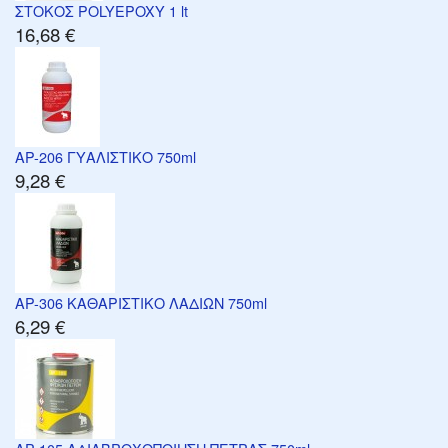
ΣΤΟΚΟΣ POLYEPOXY 1 lt
16,68 €
AP-206 ΓΥΑΛΙΣΤΙΚΟ 750ml
9,28 €
AP-306 ΚΑΘΑΡΙΣΤΙΚΟ ΛΑΔΙΩΝ 750ml
6,29 €