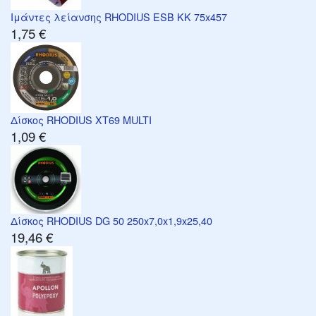
Ιμάντες λείανσης RHODIUS ESB KK 75x457
1,75 €
Δίσκος RHODIUS XT69 MULTI
1,09 €
Δίσκος RHODIUS DG 50 250x7,0x1,9x25,40
19,46 €