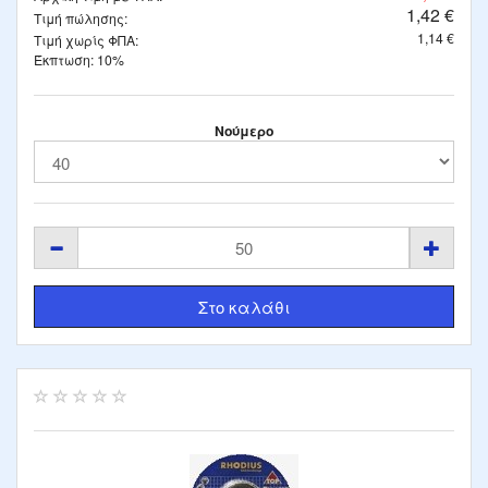
1,42 €
Τιμή πώλησης:
1,14 €
Τιμή χωρίς ΦΠΑ:
Έκπτωση: 10%
Νούμερο