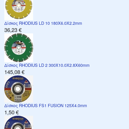
Δίσκος RHODIUS LD 10 180X6.0X2.2mm
36,23 €
Δίσκος RHODIUS LD 2 300X10.0X2.8X60mm
145,08 €
Δίσκος RHODIUS FS1 FUSION 125X4.0mm
1,50 €