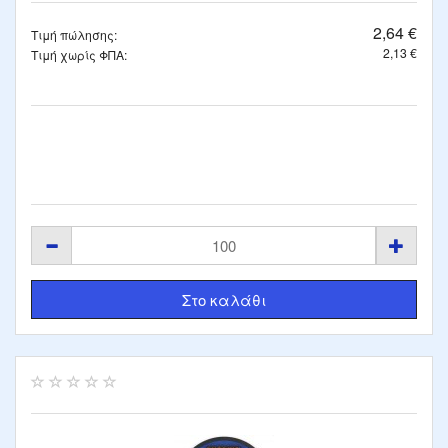
2,64 €
Τιμή πώλησης:
2,13 €
Τιμή χωρίς ΦΠΑ: