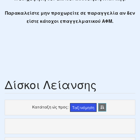
Παρακαλείστε μην προχωρείτε σε παραγγελία αν δεν
είστε κάτοχοι επαγγελματικού ΑΦΜ.
Δίσκοι Λείανσης
Κατάταξη ώς προς
Ταξινόμηση