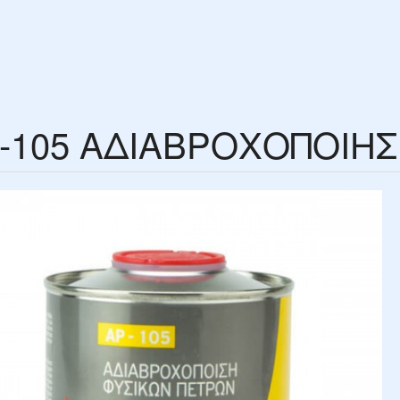
-105 ΑΔΙΑΒΡΟΧΟΠΟΙΗΣ