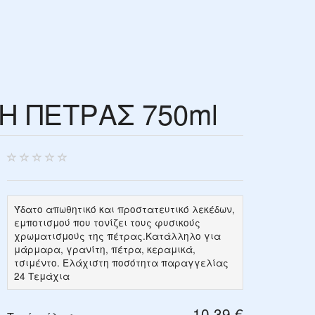
Η ΠΕΤΡΑΣ 750ml
Ύδατο απωθητικό και προστατευτικό λεκέδων,
εμποτισμού που τονίζει τους φυσικούς
χρωματισμούς της πέτρας.Κατάλληλο για
μάρμαρα, γρανίτη, πέτρα, κεραμικά,
τσιμέντο. Ελάχιστη ποσότητα παραγγελίας
24 Τεμάχια
10,39 €