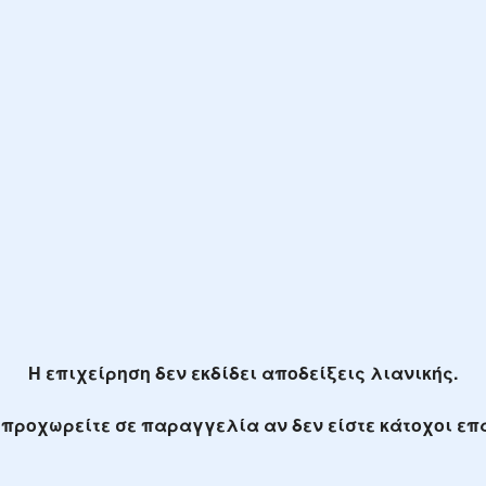
Η επιχείρηση δεν εκδίδει αποδείξεις λιανικής.
προχωρείτε σε παραγγελία αν δεν είστε κάτοχοι ε