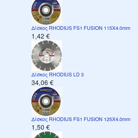
Δίσκος RHODIUS FS1 FUSION 115X4.0mm
1,42 €
Δίσκος RHODIUS LD 3
34,06 €
Δίσκος RHODIUS FS1 FUSION 125X4.0mm
1,50 €