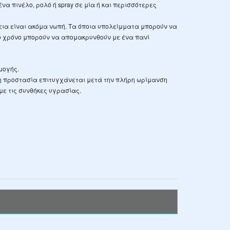
α πινέλο, ρολό ή spray σε μία ή και περισσότερες
εια είναι ακόμα νωπή. Τα όποια υπολείμματα μπορούν να
ο χρόνο μπορούν να απομακρυνθούν με ένα πανί
μογής.
τη προστασία επιτυγχάνεται μετά την πλήρη ωρίμανση
με τις συνθήκες υγρασίας.