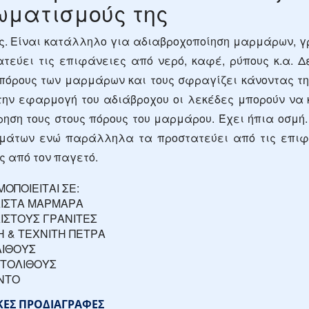
ωματισμούς της
. Είναι κατάλληλο για αδιαβροχοποίηση μαρμάρων, γρα
ατεύει τις επιφάνειες από νερό, καφέ, ρύπους κ.α. Δ
 πόρους των μαρμάρων και τους σφραγίζει κάνοντας τ
την εφαρμογή του αδιάβροχου οι λεκέδες μπορούν να 
ηση τους στους πόρους του μαρμάρου. Έχει ήπια οσμή.
μάτων ενώ παράλληλα τα προστατεύει από τις επιφα
 από τον παγετό.
ΟΠΟΙΕΙΤΑΙ ΣΕ:
ΙΣΤΑ ΜΑΡΜΑΡΑ
ΙΣΤΟΥΣ ΓΡΑΝΙΤΕΣ
Η & ΤΕΧΝΙΤΗ ΠΕΤΡΑ
ΙΘΟΥΣ
ΤΟΛΙΘΟΥΣ
ΝΤΟ
ΚΕΣ ΠΡΟΔΙΑΓΡΑΦΕΣ