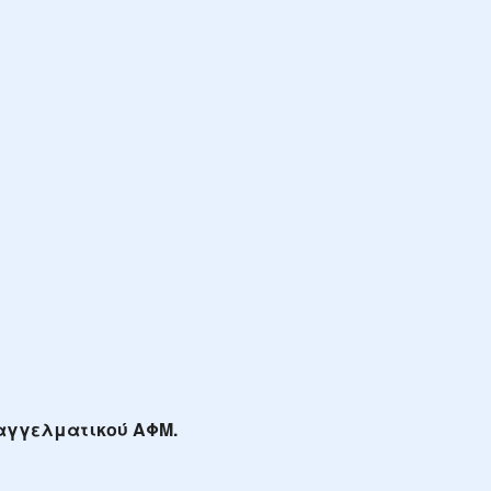
παγγελματικού ΑΦΜ.