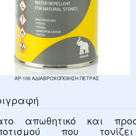
AP-105 ΑΔΙΑΒΡΟΧΟΠΟΙΗΣΗ ΠΕΤΡΑΣ
ριγραφή
ατο απωθητικό και προσ
ποτισμού που τονίζε