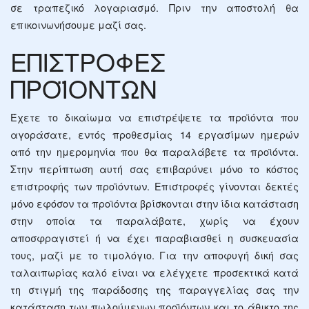
σε τραπεζικό λογαριασμό. Πριν την αποστολή θα
επικοινωνήσουμε μαζί σας.
ΕΠΙΣΤΡΟΦΕΣ
ΠΡΟΪΟΝΤΩΝ
Έχετε το δικαίωμα να επιστρέψετε τα προϊόντα που
αγοράσατε, εντός προθεσμίας 14 εργασίμων ημερών
από την ημερομηνία που θα παραλάβετε τα προϊόντα.
Στην περίπτωση αυτή σας επιβαρύνει μόνο το κόστος
επιστροφής των προϊόντων. Επιστροφές γίνονται δεκτές
μόνο εφόσον τα προϊόντα βρίσκονται στην ίδια κατάσταση
στην οποία τα παραλάβατε, χωρίς να έχουν
αποσφραγιστεί ή να έχει παραβιασθεί η συσκευασία
τους, μαζί με το τιμολόγιο. Για την αποφυγή δική σας
ταλαιπωρίας καλό είναι να ελέγχετε προσεκτικά κατά
τη στιγμή της παράδοσης της παραγγελίας σας την
κατάσταση των πωλούμενων προϊόντων και το άθικτο της