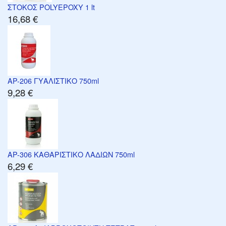
ΣΤΟΚΟΣ POLYEPOXY 1 lt
16,68 €
AP-206 ΓΥΑΛΙΣΤΙΚΟ 750ml
9,28 €
AP-306 ΚΑΘΑΡΙΣΤΙΚΟ ΛΑΔΙΩΝ 750ml
6,29 €