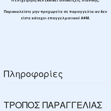
Η επιχείρηση δεν εκδίδει αποδείξεις λιανικής.
Παρακαλείστε μην προχωρείτε σε παραγγελία αν δεν
είστε κάτοχοι επαγγελματικού ΑΦΜ.
Πληροφορίες
ΤΡΟΠΟΣ ΠΑΡΑΓΓΕΛΙΑΣ