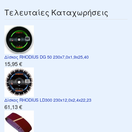
Τελευταίες Καταχωρήσεις
Δίσκος RHODIUS DG 50 230x7,0x1,9x25,40
15,95 €
Δίσκος RHODIUS LD300 230x12,0x2,4x22,23
61,13 €