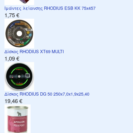
Ιμάντες λείανσης RHODIUS ESB KK 75x457
1,75 €
Δίσκος RHODIUS XT69 MULTI
1,09 €
Δίσκος RHODIUS DG 50 250x7,0x1,9x25,40
19,46 €