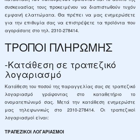
συσκευασίας τους προκειμένου να διαπιστωθούν τυχόν
εμφανή ελαττώματα. Θα πρέπει να μας ενημερώσετε
για την επιθυμία σας να επιστρέψετε τα προϊόντα που
αγοράσατε στο τηλ. 2310-278414.
ΤΡΟΠΟΙ ΠΛΗΡΩΜΗΣ
-Κατάθεση σε τραπεζικό
λογαριασμό
Κατάθεση του ποσού της παραγγελίας σας σε τραπεζικό
λογαριασμό γράφοντας στο καταθετήριο το
ονοματεπώνυμό σας. Μετά την κατάθεση ενημερώστε
μας τηλεφωνικώς στο 2310-278414. Οι τραπεζικοί
λογαριασμοί είναι:
ΤΡΑΠΕΖΙΚΟΙ ΛΟΓΑΡΙΑΣΜΟΙ