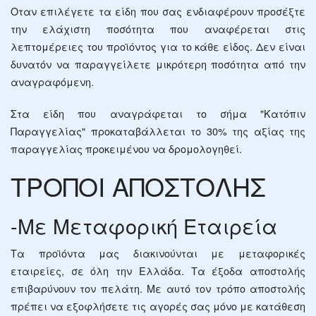
Οταν επιλέγετε τα είδη που σας ενδιαφέρουν προσέξτε
την ελάχιστη ποσότητα που αναφέρεται στις
λεπτομέρειες του προϊόντος για το κάθε είδος. Δεν είναι
δυνατόν να παραγγείλετε μικρότερη ποσότητα από την
αναγραφόμενη.
Στα είδη που αναγράφεται το σήμα "Κατόπιν
Παραγγελίας" προκαταβάλλεται το 30% της αξίας της
παραγγελίας προκειμένου να δρομολογηθεί.
ΤΡΟΠΟΙ ΑΠΟΣΤΟΛΗΣ
-Με Μεταφορική Εταιρεία
Τα προϊόντα μας διακινούνται με μεταφορικές
εταιρείες, σε όλη την Ελλάδα. Τα έξοδα αποστολής
επιβαρύνουν τον πελάτη. Με αυτό τον τρόπο αποστολής
πρέπει να εξοφλήσετε τις αγορές σας μόνο με κατάθεση