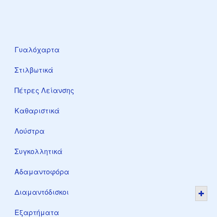
Γυαλόχαρτα
Στιλβωτικά
Πέτρες Λείανσης
Καθαριστικά
Λούστρα
Συγκολλητικά
Αδαμαντοφόρα
Διαμαντόδισκοι
Εξαρτήματα