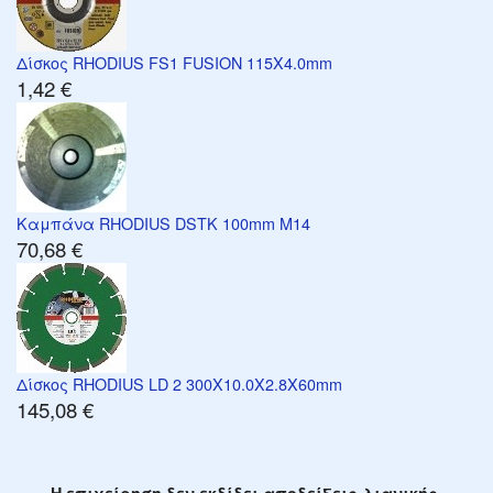
Δίσκος RHODIUS FS1 FUSION 115X4.0mm
1,42 €
Καμπάνα RHODIUS DSTK 100mm M14
70,68 €
Δίσκος RHODIUS LD 2 300X10.0X2.8X60mm
145,08 €