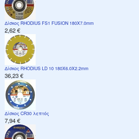
Δίσκος RHODIUS FS1 FUSION 180X7.0mm
2,62 €
Δίσκος RHODIUS LD 10 180X6.0X2.2mm
36,23 €
Δίσκος CR30 λεπτός
7,94 €