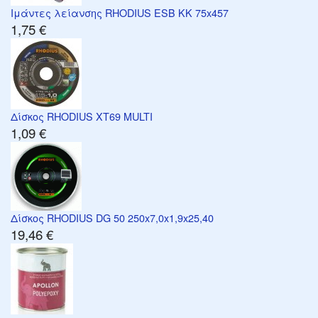
Ιμάντες λείανσης RHODIUS ESB KK 75x457
1,75 €
Δίσκος RHODIUS XT69 MULTI
1,09 €
Δίσκος RHODIUS DG 50 250x7,0x1,9x25,40
19,46 €