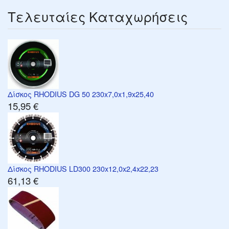
Τελευταίες Καταχωρήσεις
Δίσκος RHODIUS DG 50 230x7,0x1,9x25,40
15,95 €
Δίσκος RHODIUS LD300 230x12,0x2,4x22,23
61,13 €