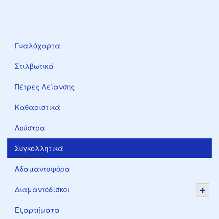
Γυαλόχαρτα
Στιλβωτικά
Πέτρες Λείανσης
Καθαριστικά
Λούστρα
Συγκολλητικά
Αδαμαντοφόρα
Διαμαντόδισκοι
Εξαρτήματα