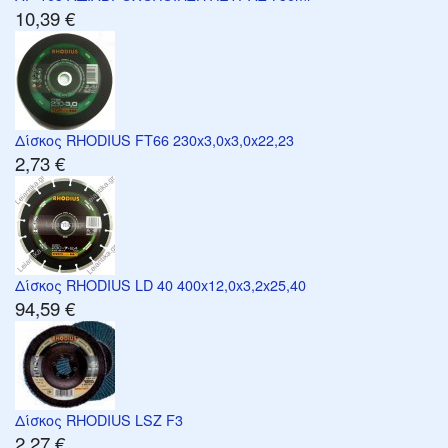
10,39 €
Δίσκος RHODIUS FT66 230x3,0x3,0x22,23
2,73 €
Δίσκος RHODIUS LD 40 400x12,0x3,2x25,40
94,59 €
Δίσκος RHODIUS LSZ F3
2,27 €