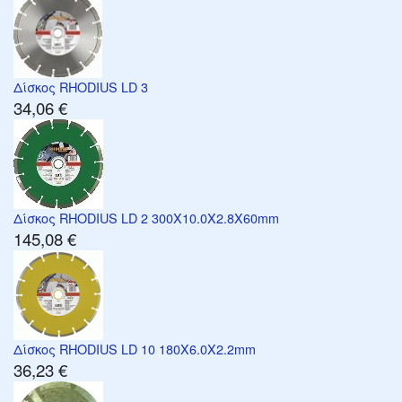
Δίσκος RHODIUS LD 3
34,06 €
Δίσκος RHODIUS LD 2 300X10.0X2.8X60mm
145,08 €
Δίσκος RHODIUS LD 10 180X6.0X2.2mm
36,23 €