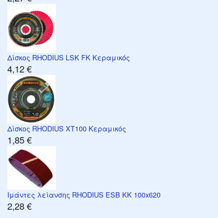
Δίσκος RHODIUS LSK FK Κεραμικός
4,12 €
Δίσκος RHODIUS XT100 Κεραμικός
1,85 €
Ιμάντες λείανσης RHODIUS ESB KK 100x620
2,28 €