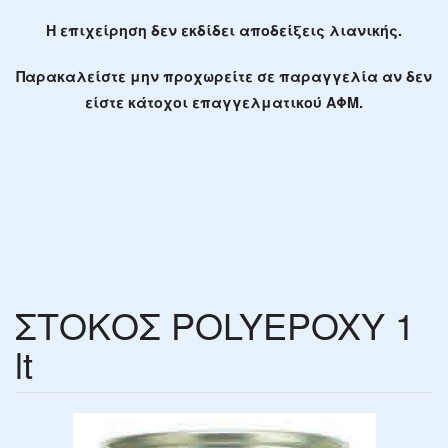
Η επιχείρηση δεν εκδίδει αποδείξεις λιανικής.
Παρακαλείστε μην προχωρείτε σε παραγγελία αν δεν
είστε κάτοχοι επαγγελματικού ΑΦΜ.
ΣΤΟΚΟΣ POLYEPOXY 1
lt