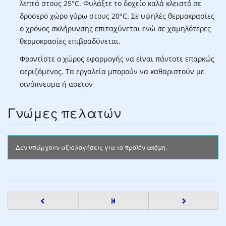
λεπτά στους 25°C. Φυλάξτε το δοχείο καλά κλειστό σε
δροσερό χώρο γύρω στους 20°C. Σε υψηλές θερμοκρασίες
ο χρόνος σκλήρυνσης επιταχύνεται ενώ σε χαμηλότερες
θερμοκρασίες επιβραδύνεται.
Φροντίστε ο χώρος εφαρμογής να είναι πάντοτε επαρκώς
αεριζόμενος. Τα εργαλεία μπορούν να καθαριστούν με
οινόπνευμα ή ασετόν
Γνώμες πελατών
Δεν υπάρχουν αξιολογήσεις για το προϊόν ακόμη.