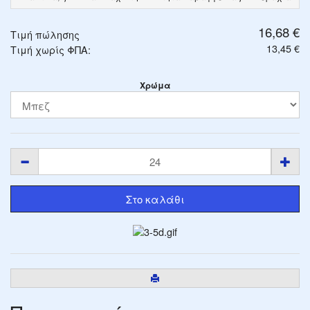
16,68 €
Τιμή πώλησης
13,45 €
Τιμή χωρίς ΦΠΑ:
Χρώμα