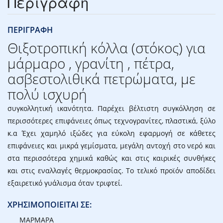
Περιγραφή
ΠΕΡΙΓΡΑΦΗ
Θιξοτροπική κόλλα (στόκος) για
μάρμαρο , γρανίτη , πέτρα,
ασβεστολιθικά πετρώματα, με
πολύ ισχυρή
συγκολλητική ικανότητα. Παρέχει βέλτιστη συγκόλληση σε
περισσότερες επιφάνειες όπως τεχνογρανίτες, πλαστικά, ξύλο
κ.α Έχει χαμηλό ιξώδες για εύκολη εφαρμογή σε κάθετες
επιφάνειες και μικρά γεμίσματα, μεγάλη αντοχή στο νερό και
στα περισσότερα χημικά καθώς και στις καιρικές συνθήκες
και στις εναλλαγές θερμοκρασίας. Το τελικό προϊόν αποδίδει
εξαιρετικό γυάλισμα όταν τριφτεί.
ΧΡΗΣΙΜΟΠΟΙΕΙΤΑΙ ΣΕ:
ΜΑΡΜΑΡΑ