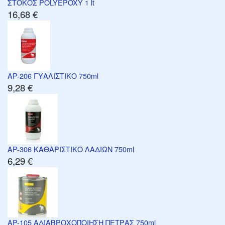
ΣΤΟΚΟΣ POLYEPOXY 1 lt
16,68 €
AP-206 ΓΥΑΛΙΣΤΙΚΟ 750ml
9,28 €
AP-306 ΚΑΘΑΡΙΣΤΙΚΟ ΛΑΔΙΩΝ 750ml
6,29 €
AP-105 ΑΔΙΑΒΡΟΧΟΠΟΙΗΣΗ ΠΕΤΡΑΣ 750ml