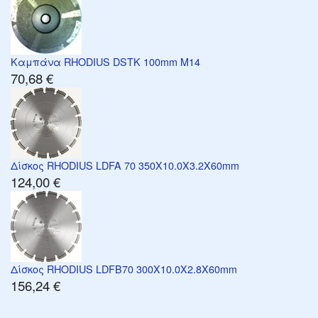
Καμπάνα RHODIUS DSTK 100mm M14
70,68 €
Δίσκος RHODIUS LDFA 70 350X10.0X3.2X60mm
124,00 €
Δίσκος RHODIUS LDFB70 300X10.0X2.8X60mm
156,24 €